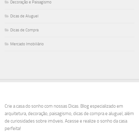
Decoração e Paisagismo
Dicas de Aluguel
Dicas de Compra
Mercado Imobiliário
Crie a casa do sonho com nossas Dicas. Blog especializado em
arquitetura, decoração, paisagismo, dicas de compra e aluguel, além
de curiosidades sobre imóveis. Acesse e realize o sonho da casa
perfeita!