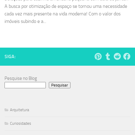
A busca por otimização de espaço se tornou uma necessidade
cada vez mais presente na vida moderna! Com o valor dos
imóveis subindo e a...
SIGA:
Pesquise no Blog
Pesquisar
Arquitetura
Curiosidades